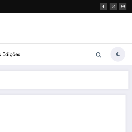
s Edições