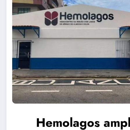
Hemolagos ampli