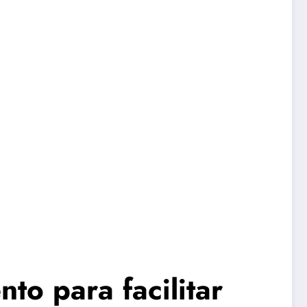
o para facilitar