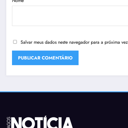
Nome
Salvar meus dados neste navegador para a próxima vez