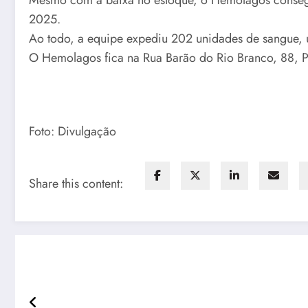
2025.
Ao todo, a equipe expediu 202 unidades de sangue,
O Hemolagos fica na Rua Barão do Rio Branco, 88, 
Foto: Divulgação
Share this content: