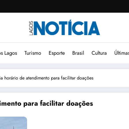
s Lagos
Turismo
Esporte
Brasil
Cultura
Última
 horário de atendimento para facilitar doações
mento para facilitar doações