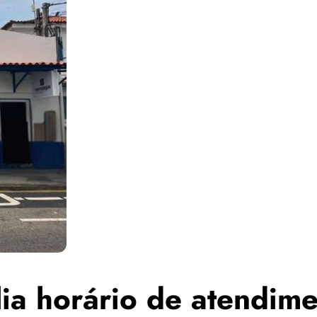
a horário de atendiment