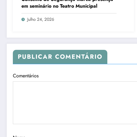
em seminário no Teatro Municipal
Julho 24, 2026
PUBLICAR COMENTÁRIO
Comentários