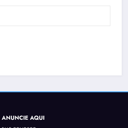
ANUNCIE AQUI