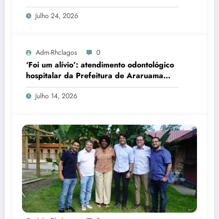
Julho 24, 2026
Adm-Rhclagos
0
‘Foi um alívio’: atendimento odontológico
hospitalar da Prefeitura de Araruama
transforma rotina de famílias atípicas
Julho 14, 2026