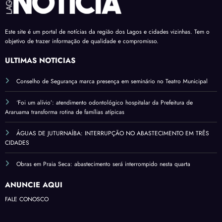
Este site é um portal de notícias da região dos Lagos e cidades vizinhas. Tem o
objetivo de trazer informação de qualidade e compromisso.
ÚLTIMAS NOTÍCIAS
Conselho de Segurança marca presença em seminário no Teatro Municipal
‘Foi um alívio’: atendimento odontológico hospitalar da Prefeitura de
Araruama transforma rotina de famílias atípicas
ÁGUAS DE JUTURNAÍBA: INTERRUPÇÃO NO ABASTECIMENTO EM TRÊS
CIDADES
Obras em Praia Seca: abastecimento será interrompido nesta quarta
ANUNCIE AQUI
FALE CONOSCO