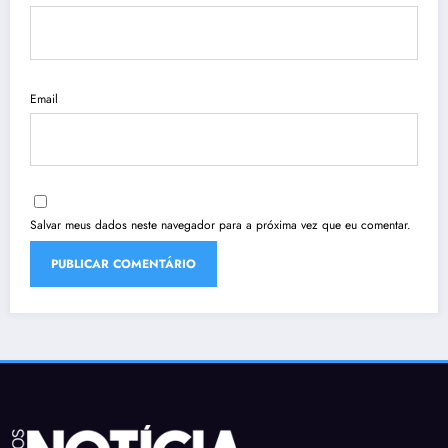
Email
Salvar meus dados neste navegador para a próxima vez que eu comentar.