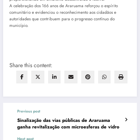
A celebração dos 166 anos de Araruama reforçou o espírito
comunitário e evidenciou o reconhecimento aos cidadãos e
autoridades que contribuem para o progresso contínuo do
município.
Share this content:
Previous post
Sinalização das vias públicas de Araruama
ganha revitalização com microesferas de vidro
Next post