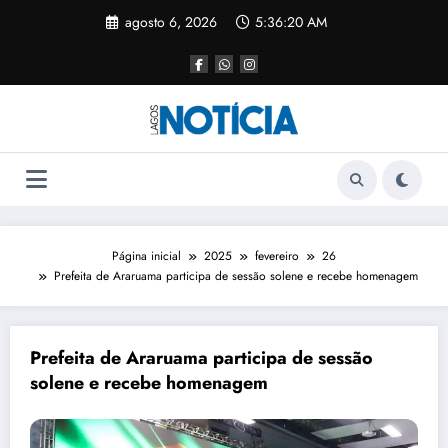
agosto 6, 2026
5:36:20 AM
Página inicial
2025
fevereiro
26
Prefeita de Araruama participa de sessão solene e recebe homenagem
Prefeita de Araruama participa de sessão
solene e recebe homenagem