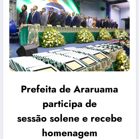
Prefeita de Araruama
participa de
sessão solene e recebe
homenagem