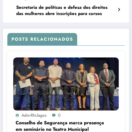
Secretaria de políticas e defesa dos direitos
das mulheres abre inscrições para cursos
POSTS RELACIONADOS
Adm-Rhclagos
0
Conselho de Segurança marca presença
em seminário no Teatro Municipal