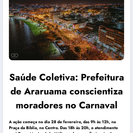
Saúde Coletiva: Prefeitura
de Araruama conscientiza
moradores no Carnaval
A ação começa no dia 28 de fevereiro, das 9h às 12h, na
Praça da Bíblia, no Centro. Das 18h às 20h, o atendimento