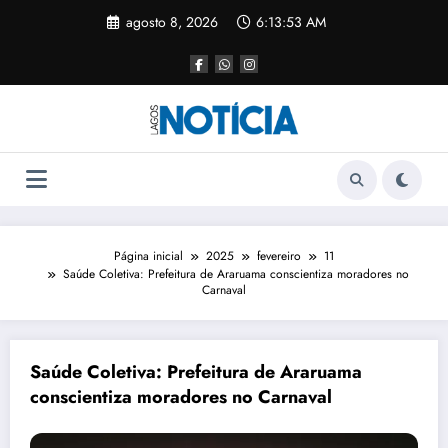
agosto 8, 2026
6:13:53 AM
Página inicial
2025
fevereiro
11
Saúde Coletiva: Prefeitura de Araruama conscientiza moradores no
Carnaval
Saúde Coletiva: Prefeitura de Araruama
conscientiza moradores no Carnaval