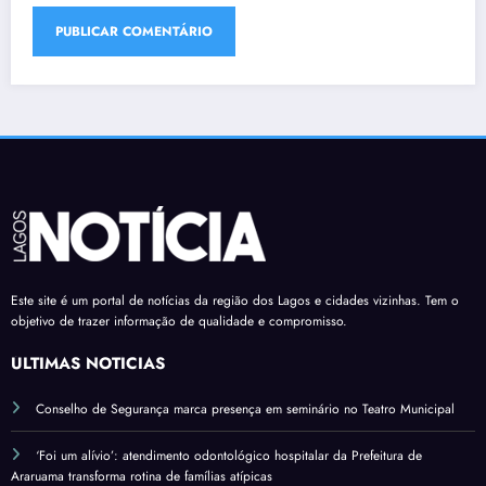
Este site é um portal de notícias da região dos Lagos e cidades vizinhas. Tem o
objetivo de trazer informação de qualidade e compromisso.
ÚLTIMAS NOTÍCIAS
Conselho de Segurança marca presença em seminário no Teatro Municipal
‘Foi um alívio’: atendimento odontológico hospitalar da Prefeitura de
Araruama transforma rotina de famílias atípicas