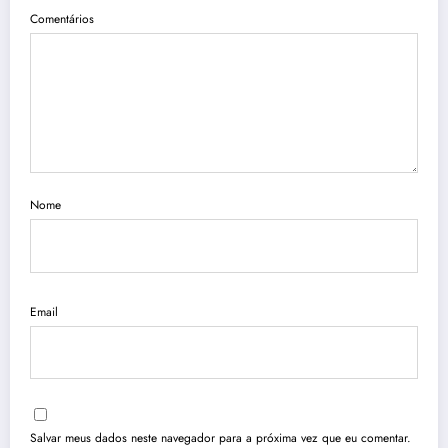
Comentários
Nome
Email
Salvar meus dados neste navegador para a próxima vez que eu comentar.