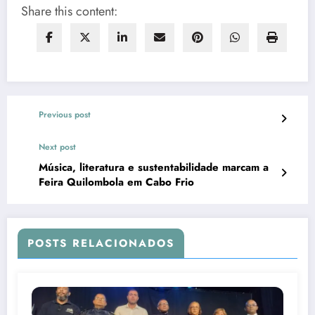
Share this content:
Previous post
Next post
Música, literatura e sustentabilidade marcam a
Feira Quilombola em Cabo Frio
POSTS RELACIONADOS