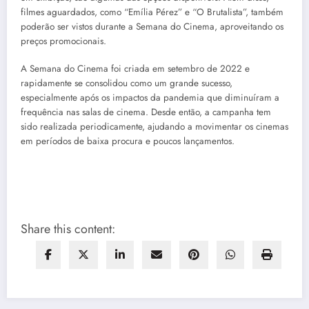
filmes aguardados, como “Emília Pérez” e “O Brutalista”, também
poderão ser vistos durante a Semana do Cinema, aproveitando os
preços promocionais.
A Semana do Cinema foi criada em setembro de 2022 e
rapidamente se consolidou como um grande sucesso,
especialmente após os impactos da pandemia que diminuíram a
frequência nas salas de cinema. Desde então, a campanha tem
sido realizada periodicamente, ajudando a movimentar os cinemas
em períodos de baixa procura e poucos lançamentos.
Share this content: