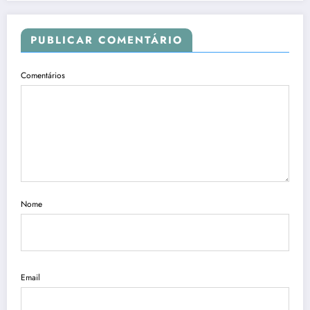
PUBLICAR COMENTÁRIO
Comentários
Nome
Email