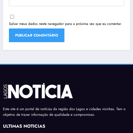
Salvar meus dados neste navegador para a próxima vez que eu comentar.
Este site é um portal de notícias da região dos Lagos e cidades vizinhas. Tem o
objetivo de trazer informação de qualidade e compromisso.
ÚLTIMAS NOTÍCIAS