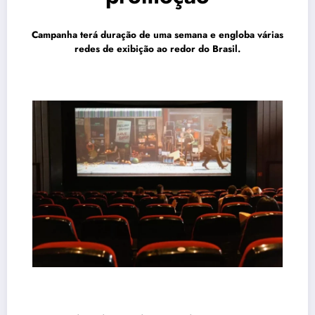
Campanha terá duração de uma semana e engloba várias
redes de exibição ao redor do Brasil.