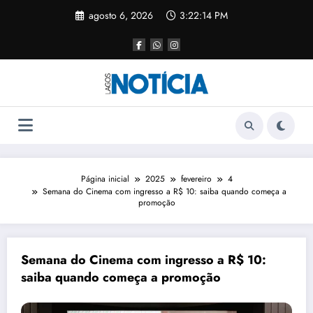
agosto 6, 2026
3:22:15 PM
Página inicial
2025
fevereiro
4
Semana do Cinema com ingresso a R$ 10: saiba quando começa a
promoção
Semana do Cinema com ingresso a R$ 10:
saiba quando começa a promoção