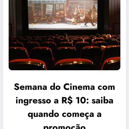
Semana do Cinema com
ingresso a R$ 10: saiba
quando começa a
promoção